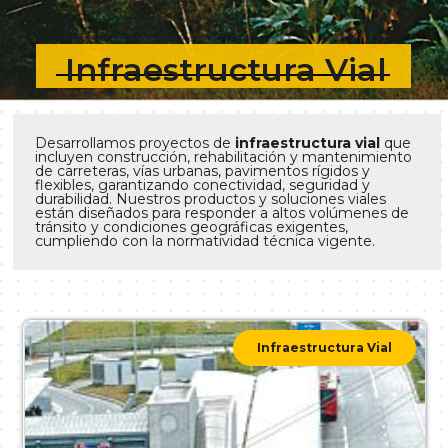
Infraestructura Vial
Desarrollamos proyectos de
infraestructura vial
que
incluyen construcción, rehabilitación y mantenimiento
de carreteras, vías urbanas, pavimentos rígidos y
flexibles, garantizando conectividad, seguridad y
durabilidad. Nuestros productos y soluciones viales
están diseñados para responder a altos volúmenes de
tránsito y condiciones geográficas exigentes,
cumpliendo con la normatividad técnica vigente.
Infraestructura Vial