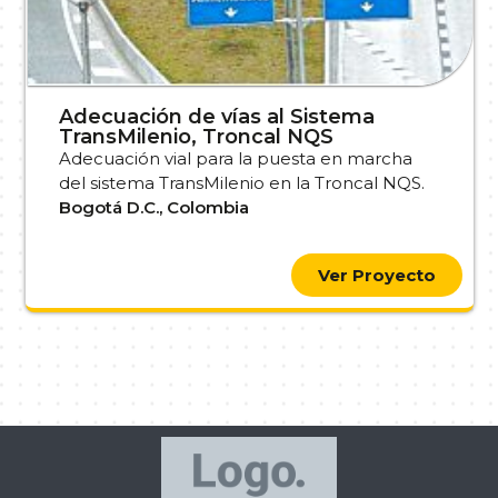
Adecuación de vías al Sistema
TransMilenio, Troncal NQS
Adecuación vial para la puesta en marcha
del sistema TransMilenio en la Troncal NQS.
Bogotá D.C., Colombia
Ver Proyecto